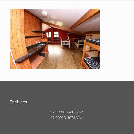
Telefones
27 99981-5419 Vivo
27 99933-4073 Vivo