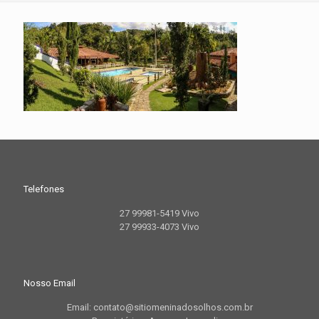
Telefones
27 99981-5419 Vivo
27 99933-4073 Vivo
Nosso Email
Email: contato@sitiomeninadosolhos.com.br