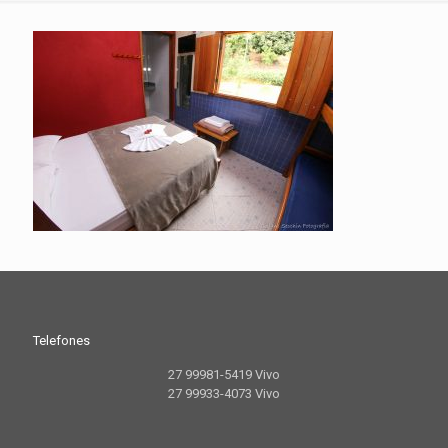
Telefones
27 99981-5419 Vivo
27 99933-4073 Vivo