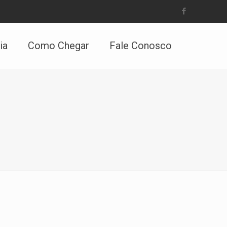
ia
Como Chegar
Fale Conosco