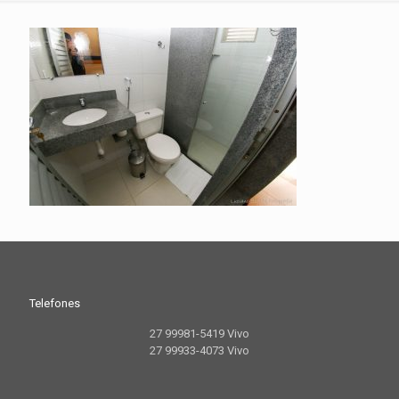
Telefones
27 99981-5419 Vivo
27 99933-4073 Vivo