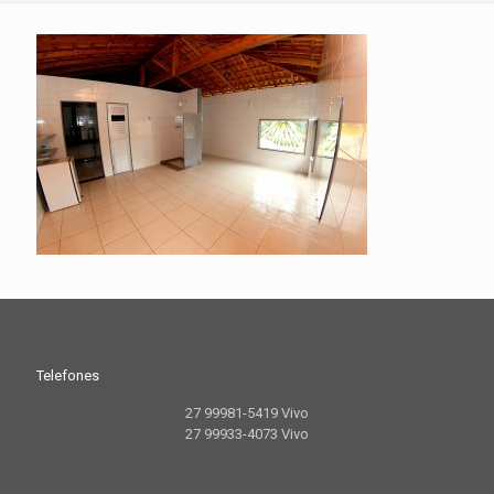
Telefones
27 99981-5419 Vivo
27 99933-4073 Vivo