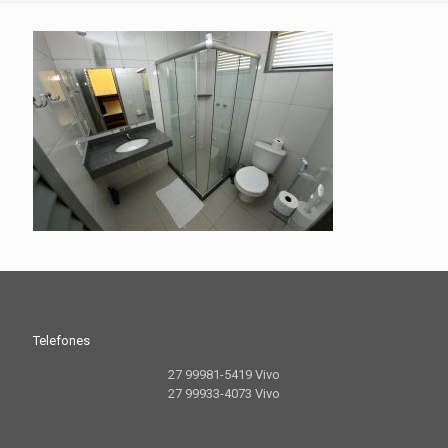
Telefones
27 99981-5419 Vivo
27 99933-4073 Vivo