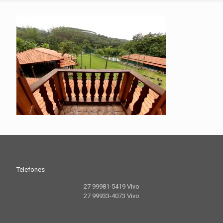
Telefones
27 99981-5419 Vivo
27 99933-4073 Vivo