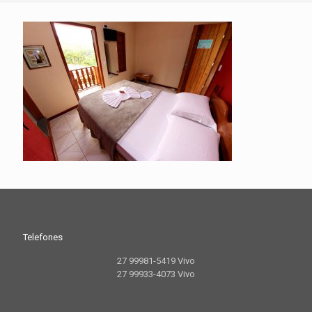
Telefones
27 99981-5419 Vivo
27 99933-4073 Vivo